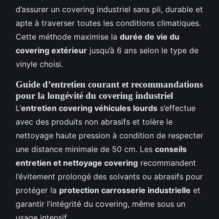
d’assurer un covering industriel sans pli, durable et
apte à traverser toutes les conditions climatiques.
Cette méthode maximise la
durée de vie du
covering extérieur
jusqu’à 6 ans selon le type de
vinyle choisi.
Guide d’entretien courant et recommandations
pour la longévité du covering industriel
L’
entretien covering véhicules lourds
s’effectue
avec des produits non abrasifs et tolère le
nettoyage haute pression à condition de respecter
une distance minimale de 50 cm. Les
conseils
entretien et nettoyage covering
recommandent
l’évitement prolongé des solvants ou abrasifs pour
protéger la
protection carrosserie industrielle
et
garantir l’intégrité du covering, même sous un
usage intensif.