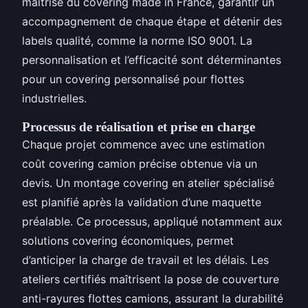
maîtrise du covering made in France, garantir un
accompagnement de chaque étape et détenir des
labels qualité, comme la norme ISO 9001. La
personnalisation et l’efficacité sont déterminantes
pour un covering personnalisé pour flottes
industrielles.
Processus de réalisation et prise en charge
Chaque projet commence avec une estimation
coût covering camion précise obtenue via un
devis. Un montage covering en atelier spécialisé
est planifié après la validation d’une maquette
préalable. Ce processus, appliqué notamment aux
solutions covering économiques, permet
d’anticiper la charge de travail et les délais. Les
ateliers certifiés maîtrisent la pose de couverture
anti-rayures flottes camions, assurant la durabilité