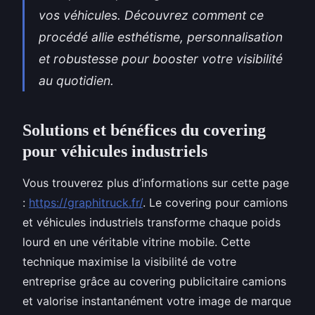
vos véhicules. Découvrez comment ce
procédé allie esthétisme, personnalisation
et robustesse pour booster votre visibilité
au quotidien.
Solutions et bénéfices du covering
pour véhicules industriels
Vous trouverez plus d’informations sur cette page
:
https://graphitruck.fr/
. Le covering pour camions
et véhicules industriels transforme chaque poids
lourd en une véritable vitrine mobile. Cette
technique maximise la visibilité de votre
entreprise grâce au covering publicitaire camions
et valorise instantanément votre image de marque