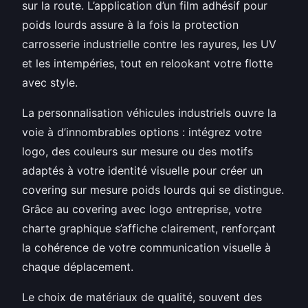
sur la route. L’application d’un film adhésif pour
poids lourds assure à la fois la protection
carrosserie industrielle contre les rayures, les UV
et les intempéries, tout en relookant votre flotte
avec style.
La personnalisation véhicules industriels ouvre la
voie à d’innombrables options : intégrez votre
logo, des couleurs sur mesure ou des motifs
adaptés à votre identité visuelle pour créer un
covering sur mesure poids lourds qui se distingue.
Grâce au covering avec logo entreprise, votre
charte graphique s’affiche clairement, renforçant
la cohérence de votre communication visuelle à
chaque déplacement.
Le choix de matériaux de qualité, souvent des