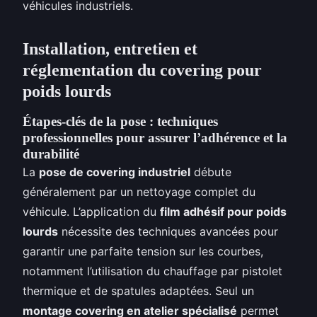
véhicules industriels.
Installation, entretien et
réglementation du covering pour
poids lourds
Étapes-clés de la pose : techniques
professionnelles pour assurer l’adhérence et la
durabilité
La
pose de covering industriel
débute
généralement par un nettoyage complet du
véhicule. L’application du
film adhésif pour poids
lourds
nécessite des techniques avancées pour
garantir une parfaite tension sur les courbes,
notamment l’utilisation du chauffage par pistolet
thermique et de spatules adaptées. Seul un
montage covering en atelier spécialisé
permet