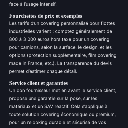
face à l’usage intensif.
Fourchettes de prix et exemples
Les tarifs d’un covering personnalisé pour flottes
industrielles varient : comptez généralement de
800 à 3 000 euros hors taxe pour un covering
pour camions, selon la surface, le design, et les
options (protection supplémentaire, film covering
made in France, etc.). La transparence du devis
permet d’estimer chaque détail.
Service client et garanties
Un bon fournisseur met en avant le service client,
propose une garantie sur la pose, sur les
matériaux et un SAV réactif. Cela s’applique à
toute solution covering économique ou premium,
pour un relooking durable et sécurisé de vos