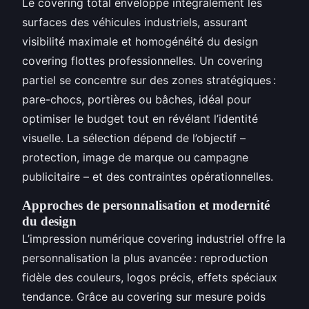
Le covering total enveloppe intégralement les
surfaces des véhicules industriels, assurant
visibilité maximale et homogénéité du design
covering flottes professionnelles. Un covering
partiel se concentre sur des zones stratégiques :
pare-chocs, portières ou bâches, idéal pour
optimiser le budget tout en révélant l’identité
visuelle. La sélection dépend de l’objectif –
protection, image de marque ou campagne
publicitaire – et des contraintes opérationnelles.
Approches de personnalisation et modernité
du design
L’impression numérique covering industriel offre la
personnalisation la plus avancée : reproduction
fidèle des couleurs, logos précis, effets spéciaux
tendance. Grâce au covering sur mesure poids