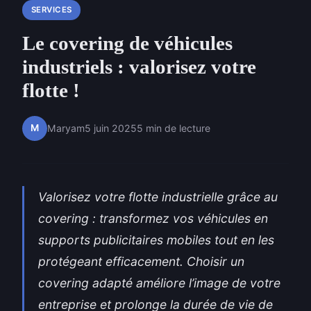
SERVICES
Le covering de véhicules
industriels : valorisez votre
flotte !
M
Maryam
5 juin 2025
5 min de lecture
Valorisez votre flotte industrielle grâce au
covering : transformez vos véhicules en
supports publicitaires mobiles tout en les
protégeant efficacement. Choisir un
covering adapté améliore l’image de votre
entreprise et prolonge la durée de vie de