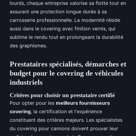
lourds, chaque entreprise valorise sa flotte tout en
assurant une protection longue durée à sa
carrosserie professionnelle. La modernité réside
aussi dans le covering avec finition vernis, qui
sublime le rendu tout en prolongeant la durabilité
des graphismes.
Prestataires spécialisés, démarches et
budget pour le covering de véhicules
industriels
Critères pour choisir un prestataire certifié
Pour opter pour les
meilleurs fournisseurs
covering
, la certification et l'expérience
constituent des critères majeurs. Les spécialistes
du covering pour camions doivent prouver leur