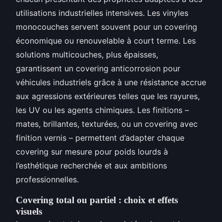
utilisations industrielles intensives. Les vinyles
monocouches servent souvent pour un covering
économique ou renouvelable à court terme. Les
solutions multicouches, plus épaisses,
garantissent un covering anticorrosion pour
véhicules industriels grâce à une résistance accrue
aux agressions extérieures telles que les rayures,
les UV ou les agents chimiques. Les finitions –
mates, brillantes, texturées, ou un covering avec
finition vernis – permettent d’adapter chaque
covering sur mesure pour poids lourds à
l’esthétique recherchée et aux ambitions
professionnelles.
Covering total ou partiel : choix et effets
visuels