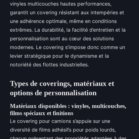
vinyles multicouches hautes performances,
garantit un covering résistant aux intempéries et
une adhérence optimale, même en conditions
extrêmes. La durabilité, la facilité d’entretien et la
personnalisation sont au cœur des solutions
modernes. Le covering s’impose donc comme un
levier stratégique pour le dynamisme et la
notoriété des flottes industrielles.
Types de coverings, matériaux et
options de personnalisation
Matériaux disponibles : vinyles, multicouches,
films spéciaux et finitions
Le covering pour camions s’appuie sur une
diversité de films adhésifs pour poids lourds,
chacun présentant des propriétés adaptées à des