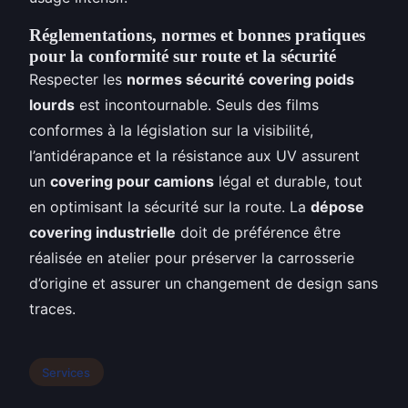
Réglementations, normes et bonnes pratiques
pour la conformité sur route et la sécurité
Respecter les
normes sécurité covering poids
lourds
est incontournable. Seuls des films
conformes à la législation sur la visibilité,
l’antidérapance et la résistance aux UV assurent
un
covering pour camions
légal et durable, tout
en optimisant la sécurité sur la route. La
dépose
covering industrielle
doit de préférence être
réalisée en atelier pour préserver la carrosserie
d’origine et assurer un changement de design sans
traces.
Services