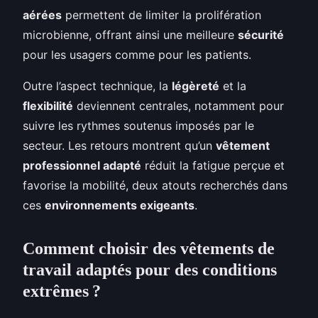
aérées
permettent de limiter la prolifération
microbienne, offrant ainsi une meilleure
sécurité
pour les usagers comme pour les patients.
Outre l’aspect technique, la
légèreté
et la
flexibilité
deviennent centrales, notamment pour
suivre les rythmes soutenus imposés par le
secteur. Les retours montrent qu’un
vêtement
professionnel adapté
réduit la fatigue perçue et
favorise la mobilité, deux atouts recherchés dans
ces
environnements exigeants
.
Comment choisir des vêtements de
travail adaptés pour des conditions
extrêmes ?