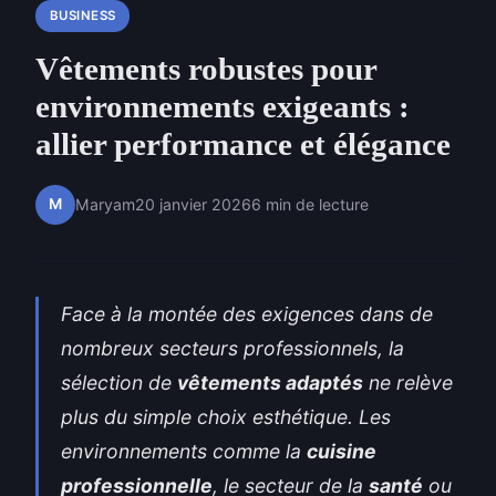
BUSINESS
Vêtements robustes pour
environnements exigeants :
allier performance et élégance
M
Maryam
20 janvier 2026
6 min de lecture
Face à la montée des exigences dans de
nombreux secteurs professionnels, la
sélection de
vêtements adaptés
ne relève
plus du simple choix esthétique. Les
environnements comme la
cuisine
professionnelle
, le secteur de la
santé
ou