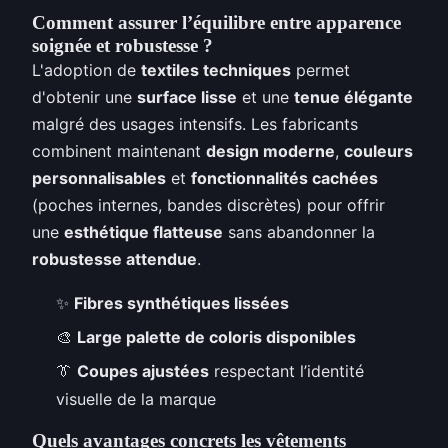
Comment assurer l’équilibre entre apparence
soignée et robustesse ?
L'adoption de
textiles techniques
permet
d'obtenir une
surface lisse
et une
tenue élégante
malgré des usages intensifs. Les fabricants
combinent maintenant
design moderne
,
couleurs
personnalisables
et
fonctionnalités cachées
(poches internes, bandes discrètes) pour offrir
une
esthétique flatteuse
sans abandonner la
robustesse attendue
.
✨
Fibres synthétiques lissées
🎨
Large palette de coloris disponibles
👔
Coupes ajustées
respectant l’identité
visuelle de la marque
Quels avantages concrets les vêtements