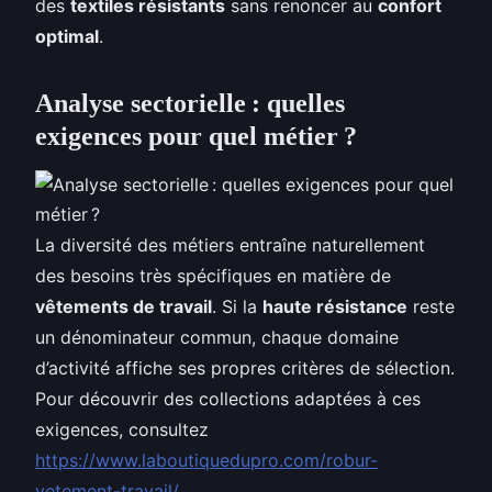
des
textiles résistants
sans renoncer au
confort
optimal
.
Analyse sectorielle : quelles
exigences pour quel métier ?
La diversité des métiers entraîne naturellement
des besoins très spécifiques en matière de
vêtements de travail
. Si la
haute résistance
reste
un dénominateur commun, chaque domaine
d’activité affiche ses propres critères de sélection.
Pour découvrir des collections adaptées à ces
exigences, consultez
https://www.laboutiquedupro.com/robur-
vetement-travail/
.