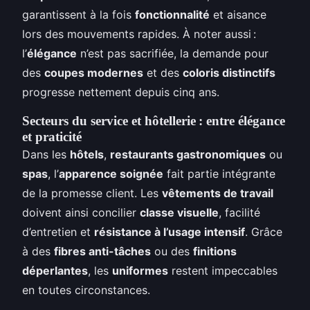
garantissent à la fois
fonctionnalité
et aisance
lors des mouvements rapides. À noter aussi :
l’
élégance
n’est pas sacrifiée, la demande pour
des
coupes modernes
et des
coloris distinctifs
progresse nettement depuis cinq ans.
Secteurs du service et hôtellerie : entre élégance
et praticité
Dans les
hôtels
,
restaurants gastronomiques
ou
spas
, l’
apparence soignée
fait partie intégrante
de la promesse client. Les
vêtements de travail
doivent ainsi concilier
classe visuelle
, facilité
d’entretien et
résistance à l’usage intensif
. Grâce
à des
fibres anti-tâches
ou des
finitions
déperlantes
, les
uniformes
restent impeccables
en toutes circonstances.