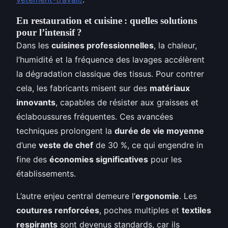
En restauration et cuisine : quelles solutions
pour l’intensif ?
Dans les
cuisines professionnelles
, la chaleur,
l’humidité et la fréquence des lavages accélèrent
la dégradation classique des tissus. Pour contrer
cela, les fabricants misent sur des
matériaux
innovants
, capables de résister aux graisses et
éclaboussures fréquentes. Ces avancées
techniques prolongent la
durée de vie moyenne
d’une
veste de chef
de 30 %, ce qui engendre in
fine des
économies significatives
pour les
établissements.
L’autre enjeu central demeure l’
ergonomie
. Les
coutures renforcées
, poches multiples et
textiles
respirants
sont devenus standards, car ils