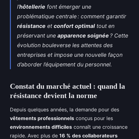
l’
hôtellerie
font émerger une
problématique centrale : comment garantir
résistance
et
confort optimal
tout en
préservant une
apparence soignée
? Cette
évolution bouleverse les attentes des
entreprises et impose une nouvelle façon
d’aborder l’équipement du personnel.
Constat du marché actuel : quand la
résistance devient la norme
Depuis quelques années, la demande pour des
vêtements professionnels
conçus pour les
environnements difficiles
connaît une croissance
rapide. Avec plus de
16 % des collaborateurs