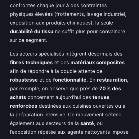
confrontés chaque jour à des contraintes
physiques élevées (frottements, lavage industriel,
exposition aux produits chimiques), la seule
durabilité du tissu
ne suffit plus pour convaincre
sur ce segment.
Les acteurs spécialisés intègrent désormais des
fibres techniques
et des
matériaux composites
afin de répondre à la double attente de
robustesse
et de
fonctionnalité
. En
restauration
,
par exemple, on observe que près de
70 % des
achats
concernent aujourd’hui des
tenues
renforcées
destinées aux cuisines ouvertes ou à
la préparation intensive. Ce mouvement s’étend
également aux secteurs de la
santé
, où
l’exposition répétée aux agents nettoyants impose