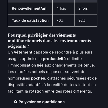
Renouvellement/an
4 fois
2 fois
Taux de satisfaction
70%
92%
Pourquoi privilégier des vêtements
multifonctionnels dans les environnements
exigeants ?
Un
vêtement
capable de répondre à plusieurs
usages optimise la
productivité
et limite
l’immobilisation liée aux changements de tenue.
Les modèles actuels disposent souvent de
nombreuses
poches
, d’attaches sécurisées et de
dispositifs adaptés à la réalité du terrain tout en
facilitant la rotation entre des rôles différents.
🔄
Polyvalence quotidienne