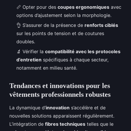
📏 Opter pour des
coupes ergonomiques
avec
options d’ajustement selon la morphologie.
👌 S’assurer de la présence de
renforts ciblés
sur les points de tension et de coutures
doubles.
🔬 Vérifier la
compatibilité avec les protocoles
d’entretien
spécifiques à chaque secteur,
notamment en milieu santé.
Tendances et innovations pour les
vêtements professionnels robustes
La dynamique d’
innovation
s’accélère et de
nouvelles solutions apparaissent régulièrement.
L’intégration de
fibres techniques
telles que le