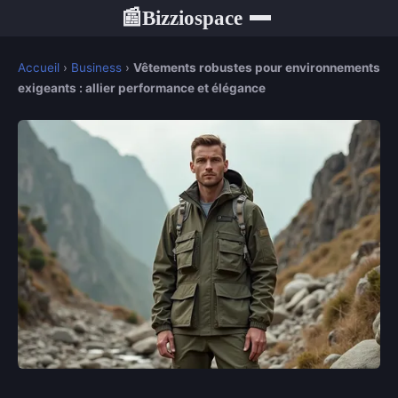
Bizziospace
📰
Accueil
›
Business
›
Vêtements robustes pour environnements
exigeants : allier performance et élégance