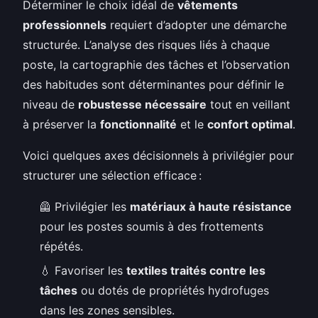
Déterminer le choix idéal de
vêtements
professionnels
requiert d’adopter une démarche
structurée. L’analyse des risques liés à chaque
poste, la cartographie des tâches et l’observation
des habitudes sont déterminantes pour définir le
niveau de
robustesse nécessaire
tout en veillant
à préserver la
fonctionnalité
et le
confort optimal
.
Voici quelques axes décisionnels à privilégier pour
structurer une sélection efficace :
🦺 Privilégier les
matériaux à haute résistance
pour les postes soumis à des frottements
répétés.
💧 Favoriser les
textiles traités contre les
tâches
ou dotés de propriétés hydrofuges
dans les zones sensibles.